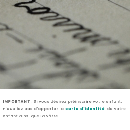
IMPORTANT
: Si vous désirez préinscrire votre enfant,
n’oubliez pas d’apporter la
carte d’identité
de votre
enfant ainsi que la vôtre.