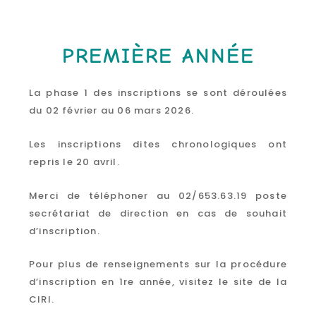
PREMIÈRE ANNÉE
La phase 1 des inscriptions se sont déroulées
du 02 février au 06 mars 2026.
Les inscriptions dites chronologiques ont
repris le 20 avril.
Merci de téléphoner au 02/653.63.19 poste
secrétariat de direction en cas de souhait
d’inscription.
Pour plus de renseignements sur la procédure
d’inscription en 1re année, visitez le site de la
CIRI.