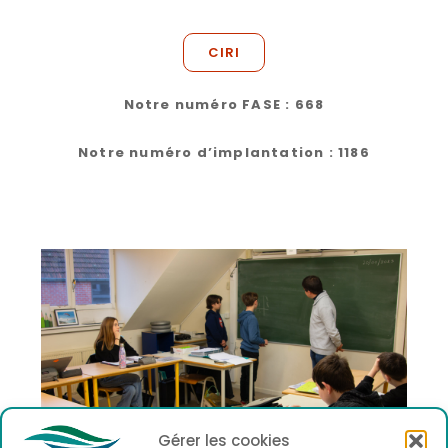
CIRI
Notre numéro FASE : 668
Notre numéro d’implantation : 1186
Gérer les cookies