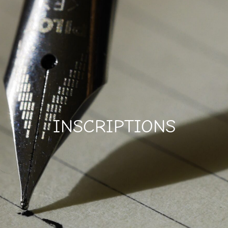
INSCRIPTIONS