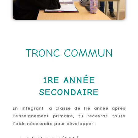
TRONC COMMUN
1RE ANNÉE
SECONDAIRE
En intégrant la classe de 1re année après
l’enseignement primaire, tu recevras toute
l’aide nécessaire pour développer :