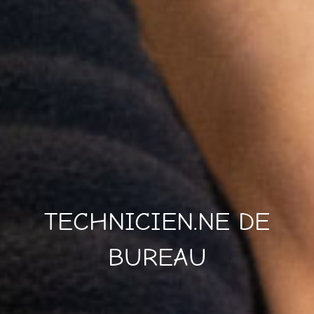
TECHNICIEN.NE DE
BUREAU