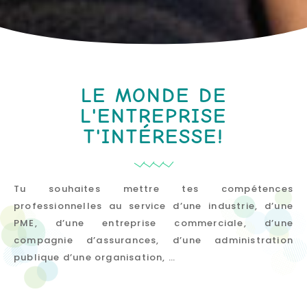
LE MONDE DE
L'ENTREPRISE
T'INTÉRESSE!
Tu souhaites mettre tes compétences
professionnelles au service d’une industrie, d’une
PME, d’une entreprise commerciale, d’une
compagnie d’assurances, d’une administration
publique d’une organisation, …